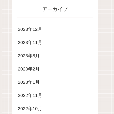
アーカイブ
2023年12月
2023年11月
2023年8月
2023年2月
2023年1月
2022年11月
2022年10月