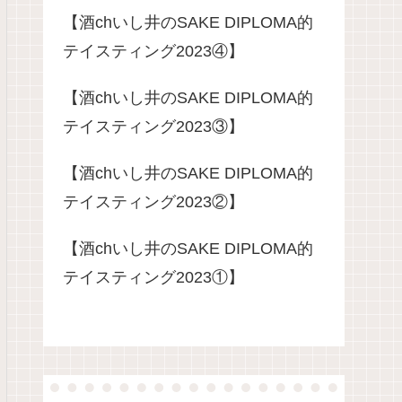
【酒chいし井のSAKE DIPLOMA的
テイスティング2023④】
【酒chいし井のSAKE DIPLOMA的
テイスティング2023③】
【酒chいし井のSAKE DIPLOMA的
テイスティング2023②】
【酒chいし井のSAKE DIPLOMA的
テイスティング2023①】