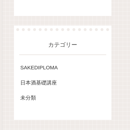
カテゴリー
SAKEDIPLOMA
日本酒基礎講座
未分類