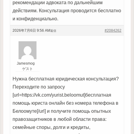
рекомендации адвоката по дальнейшим
действиям. Консультация проводится бесплатно
и конфиденциально.
2026年7月6日 9:56 AM
#2084262
返信
Jamesmog
ゲスト
Нужна бесплатная юридическая консультация?
Переходите по запросу
[url=https://vk.com/yurist.beloomut]бесплатная
помощь юриста онлайн без номера телефона в
Белоомуте[/url] и получите помощь опытных
правозащитников в любой области права:
семейные споры, долги и кредиты,