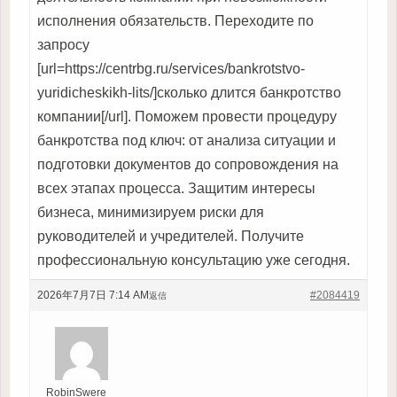
исполнения обязательств. Переходите по
запросу
[url=https://centrbg.ru/services/bankrotstvo-
yuridicheskikh-lits/]сколько длится банкротство
компании[/url]. Поможем провести процедуру
банкротства под ключ: от анализа ситуации и
подготовки документов до сопровождения на
всех этапах процесса. Защитим интересы
бизнеса, минимизируем риски для
руководителей и учредителей. Получите
профессиональную консультацию уже сегодня.
2026年7月7日 7:14 AM
#2084419
返信
RobinSwere