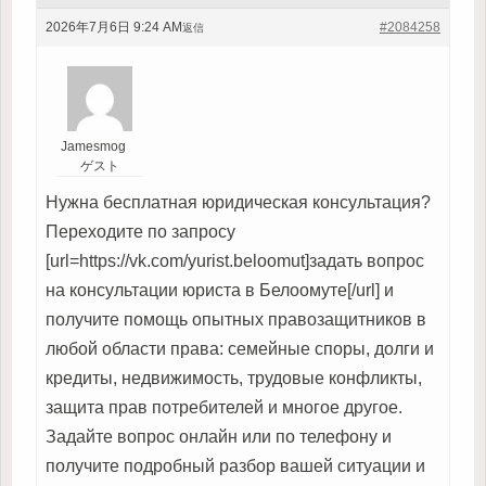
2026年7月6日 9:24 AM
#2084258
返信
Jamesmog
ゲスト
Нужна бесплатная юридическая консультация?
Переходите по запросу
[url=https://vk.com/yurist.beloomut]задать вопрос
на консультации юриста в Белоомуте[/url] и
получите помощь опытных правозащитников в
любой области права: семейные споры, долги и
кредиты, недвижимость, трудовые конфликты,
защита прав потребителей и многое другое.
Задайте вопрос онлайн или по телефону и
получите подробный разбор вашей ситуации и