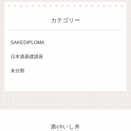
カテゴリー
SAKEDIPLOMA
日本酒基礎講座
未分類
酒chいし井