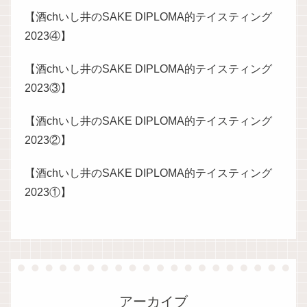
【酒chいし井のSAKE DIPLOMA的テイスティング
2023④】
【酒chいし井のSAKE DIPLOMA的テイスティング
2023③】
【酒chいし井のSAKE DIPLOMA的テイスティング
2023②】
【酒chいし井のSAKE DIPLOMA的テイスティング
2023①】
アーカイブ