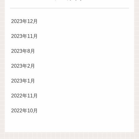
2023年12月
2023年11月
2023年8月
2023年2月
2023年1月
2022年11月
2022年10月