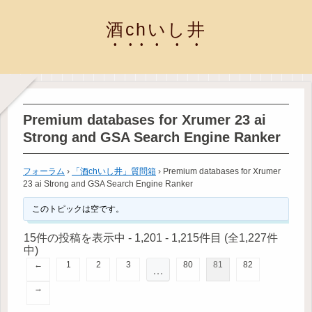
酒chいし井
Premium databases for Xrumer 23 ai
Strong and GSA Search Engine Ranker
フォーラム
›
「酒chいし井」質問箱
›
Premium databases for Xrumer
23 ai Strong and GSA Search Engine Ranker
このトピックは空です。
15件の投稿を表示中 - 1,201 - 1,215件目 (全1,227件
中)
←
1
2
3
80
81
82
…
→