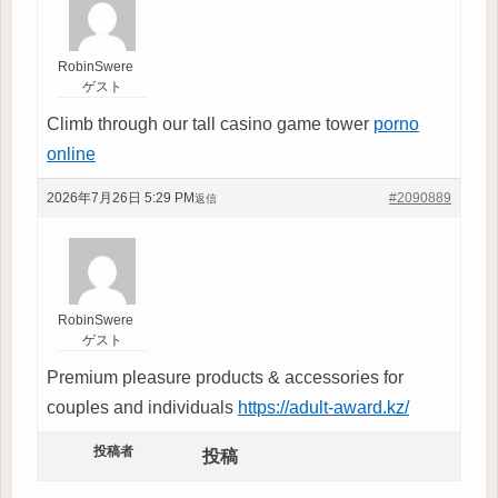
RobinSwere
ゲスト
Climb through our tall casino game tower
porno
online
2026年7月26日 5:29 PM
#2090889
返信
RobinSwere
ゲスト
Premium pleasure products & accessories for
couples and individuals
https://adult-award.kz/
投稿者
投稿