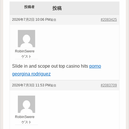
投稿者
投稿
2026年7月2日 10:06 PM
#2083425
返信
RobinSwere
ゲスト
Slide in and scope out top casino hits
porno
georgina rodriguez
2026年7月3日 11:53 PM
#2083709
返信
RobinSwere
ゲスト