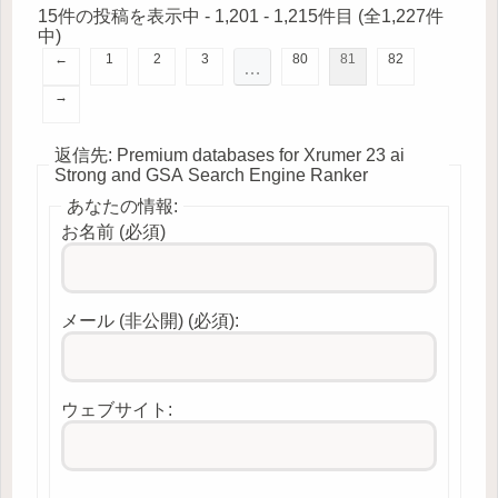
15件の投稿を表示中 - 1,201 - 1,215件目 (全1,227件
中)
←
1
2
3
80
81
82
…
→
返信先: Premium databases for Xrumer 23 ai
Strong and GSA Search Engine Ranker
あなたの情報:
お名前 (必須)
メール (非公開) (必須):
ウェブサイト: