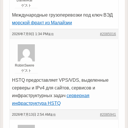
DanielRar
ゲスト
Международные грузоперевозки под ключ ВЭД
морской фрахт из Малайзии
2026年7月9日 1:34 PM
#2085016
返信
RobinSwere
ゲスト
HSTQ предоставляет VPS/VDS, выделенные
серверы и IPv4 для сайтов, сервисов и
инфраструктурных задач
серверная
инфраструктура HSTQ
2026年7月13日 2:54 AM
#2085941
返信