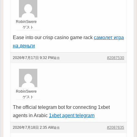
RobinSwere
ゲスト
Ease into our crisp casino game rack
самолет игра
на деньги
2026年7月17日 9:32 PM
#2087530
返信
RobinSwere
ゲスト
The official telegram bot for connecting 1xbet
agents in Arabic
1xbet agent telegram
2026年7月18日 2:35 AM
#2087635
返信