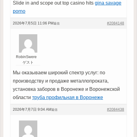
Slide in and scope out top casino hits
gina savage
porno
2026年7月5日 11:06 PM
#2084148
返信
RobinSwere
ゲスト
Мы оказываем широкий спектр услуг: по
производству и продаже металлопроката,
установка заборов в Воронеже и Воронежской
области
труба профильная в Воронеже
2026年7月7日 9:04 AM
#2084438
返信