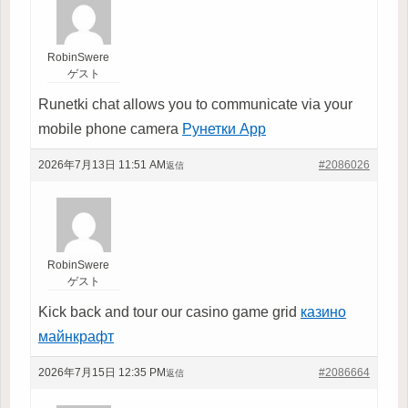
RobinSwere
ゲスト
Runetki chat allows you to communicate via your
mobile phone camera
Рунетки App
2026年7月13日 11:51 AM
#2086026
返信
RobinSwere
ゲスト
Kick back and tour our casino game grid
казино
майнкрафт
2026年7月15日 12:35 PM
#2086664
返信