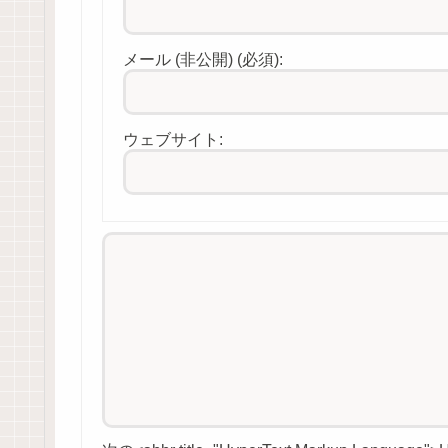
メール (非公開) (必須):
ウェブサイト: