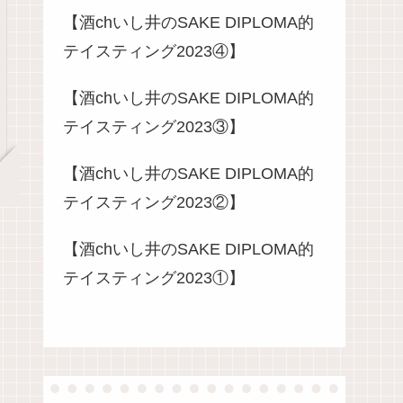
【酒chいし井のSAKE DIPLOMA的
テイスティング2023④】
【酒chいし井のSAKE DIPLOMA的
テイスティング2023③】
【酒chいし井のSAKE DIPLOMA的
テイスティング2023②】
【酒chいし井のSAKE DIPLOMA的
テイスティング2023①】