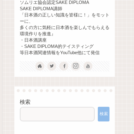
ソムリエ協会認定SAKE DIPLOMA
SAKE DIPLOMA講師
「日本酒の正しい知識を皆様に！」をモット
ーに、
多くの方に気軽に日本酒を楽しんでもらえる
環境作りを推進』
・日本酒講座
・SAKE DIPLOMA的テイスティング
等日本酒関連情報をYouTube他にて発信
検索
検索