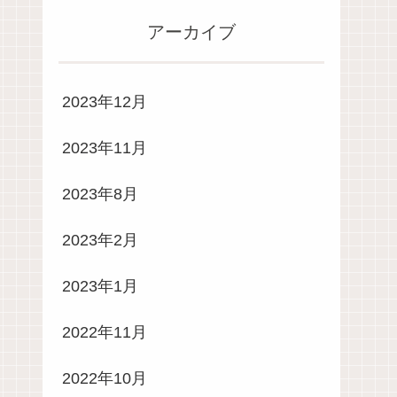
アーカイブ
2023年12月
2023年11月
2023年8月
2023年2月
2023年1月
2022年11月
2022年10月