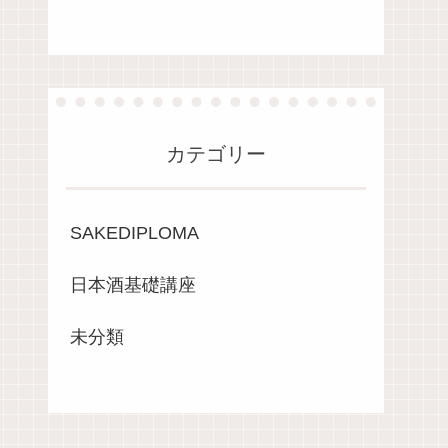
カテゴリー
SAKEDIPLOMA
日本酒基礎講座
未分類