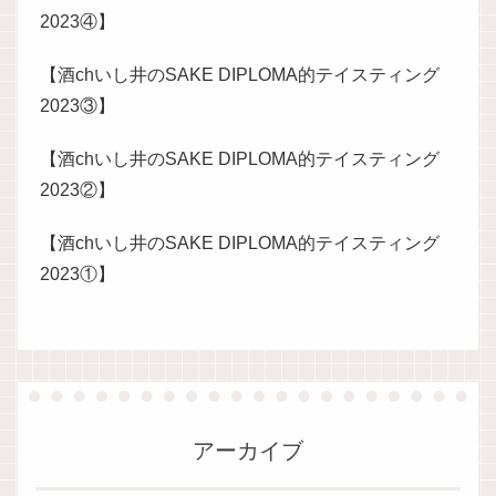
2023④】
【酒chいし井のSAKE DIPLOMA的テイスティング
2023③】
【酒chいし井のSAKE DIPLOMA的テイスティング
2023②】
【酒chいし井のSAKE DIPLOMA的テイスティング
2023①】
アーカイブ