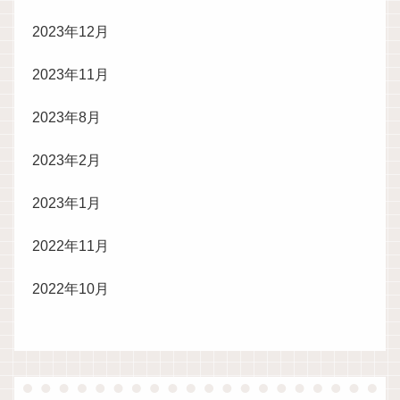
2023年12月
2023年11月
2023年8月
2023年2月
2023年1月
2022年11月
2022年10月