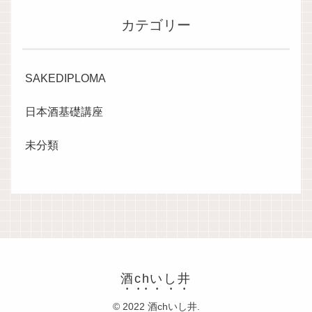
カテゴリー
SAKEDIPLOMA
日本酒基礎講座
未分類
酒chいし井
© 2022 酒chいし井.