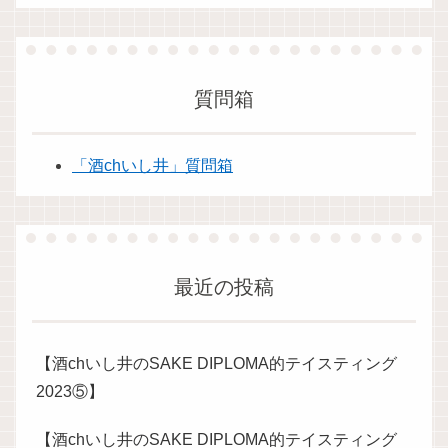
質問箱
「酒chいし井」質問箱
最近の投稿
【酒chいし井のSAKE DIPLOMA的テイスティング
2023⑤】
【酒chいし井のSAKE DIPLOMA的テイスティング