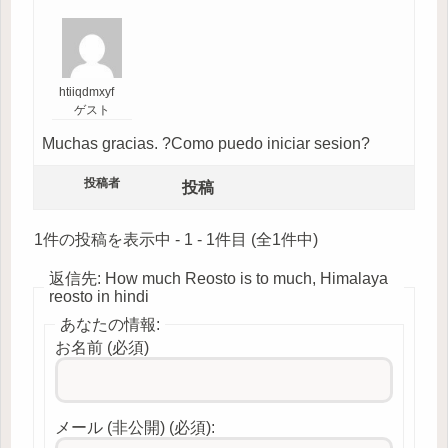
htiiqdmxyf
ゲスト
Muchas gracias. ?Como puedo iniciar sesion?
投稿者
投稿
1件の投稿を表示中 - 1 - 1件目 (全1件中)
返信先: How much Reosto is to much, Himalaya
reosto in hindi
あなたの情報:
お名前 (必須)
メール (非公開) (必須):