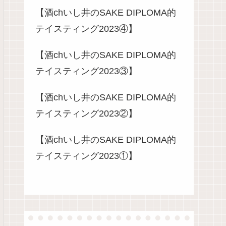
【酒chいし井のSAKE DIPLOMA的
テイスティング2023④】
【酒chいし井のSAKE DIPLOMA的
テイスティング2023③】
【酒chいし井のSAKE DIPLOMA的
テイスティング2023②】
【酒chいし井のSAKE DIPLOMA的
テイスティング2023①】