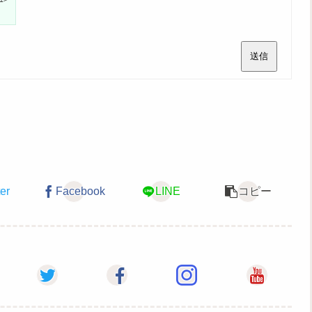
送信
ter
Facebook
LINE
コピー