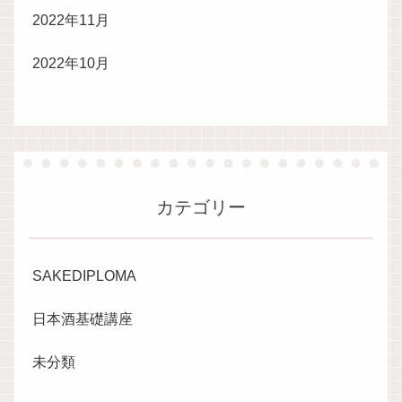
2022年11月
2022年10月
カテゴリー
SAKEDIPLOMA
日本酒基礎講座
未分類