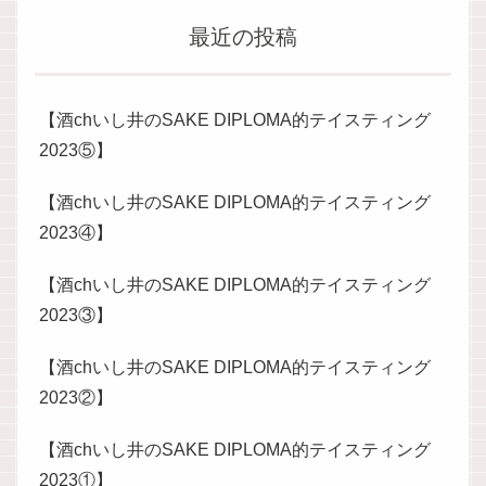
最近の投稿
【酒chいし井のSAKE DIPLOMA的テイスティング
2023⑤】
【酒chいし井のSAKE DIPLOMA的テイスティング
2023④】
【酒chいし井のSAKE DIPLOMA的テイスティング
2023③】
【酒chいし井のSAKE DIPLOMA的テイスティング
2023②】
【酒chいし井のSAKE DIPLOMA的テイスティング
2023①】