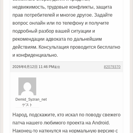
недвижимость, трудовые конфликты, защита
прав потребителей и многое другое. Задайте
вопрос онлайн или по телефону и получите
подробный разбор вашей ситуации и
рекомендации адвоката по дальнейшим
действиям. Консультация проводится бесплатно
и конфиденциально.
2026年6月12日 11:46 PM
#2079370
返信
Demid_Syzran_net
ゲスト
Народ, подскажите, кто искал по поводу свежего
патча нашего любимого проекта на Android.
Наконец-то наткнулся на нормальную версию с