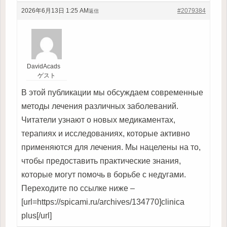
2026年6月13日 1:25 AM
#2079384
返信
DavidAcads
ゲスト
В этой публикации мы обсуждаем современные
методы лечения различных заболеваний.
Читатели узнают о новых медикаментах,
терапиях и исследованиях, которые активно
применяются для лечения. Мы нацелены на то,
чтобы предоставить практические знания,
которые могут помочь в борьбе с недугами.
Переходите по ссылке ниже –
[url=https://spicami.ru/archives/134770]clinica
plus[/url]