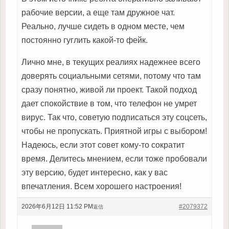
рабочие версии, а еще там дружное чат.
Реально, лучше сидеть в одном месте, чем
постоянно гуглить какой-то фейк.
Лично мне, в текущих реалиях надежнее всего
доверять социальными сетями, потому что там
сразу понятно, живой ли проект. Такой подход
дает спокойствие в том, что телефон не умрет
вирус. Так что, советую подписаться эту соцсеть,
чтобы не пропускать. Приятной игры с выбором!
Надеюсь, если этот совет кому-то сократит
время. Делитесь мнением, если тоже пробовали
эту версию, будет интересно, как у вас
впечатления. Всем хорошего настроения!
2026年6月12日 11:52 PM
#2079372
返信