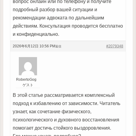
вопрос онлайн или по телефону и получите
подробный разбор вашей ситуации и
рекомендации адвоката по дальнейшим
действиям. Консультация проводится бесплатно
и конфиденциально.
2026年6月12日 10:56 PM
#2079348
返信
RobertoGog
ゲスト
В этой статье рассматривается комплексный
подход к избавлению от зависимости. Читатель
узнает, как сочетание физического,
психологического и духовного восстановления
помогает достичь стойкого выздоровления.