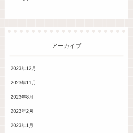
アーカイブ
2023年12月
2023年11月
2023年8月
2023年2月
2023年1月