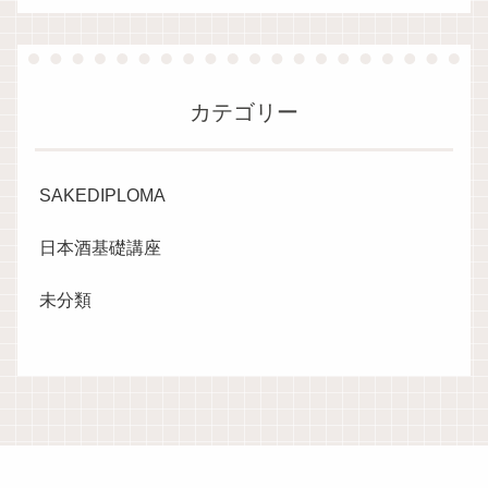
カテゴリー
SAKEDIPLOMA
日本酒基礎講座
未分類