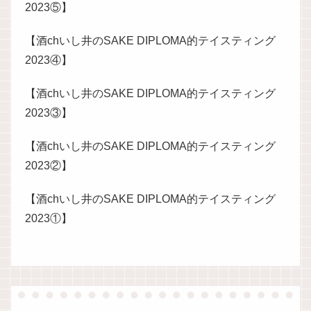
2023⑤】
【酒chいし井のSAKE DIPLOMA的テイスティング
2023④】
【酒chいし井のSAKE DIPLOMA的テイスティング
2023③】
【酒chいし井のSAKE DIPLOMA的テイスティング
2023②】
【酒chいし井のSAKE DIPLOMA的テイスティング
2023①】