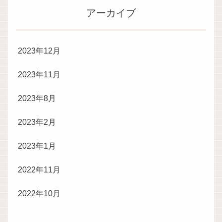
アーカイブ
2023年12月
2023年11月
2023年8月
2023年2月
2023年1月
2022年11月
2022年10月