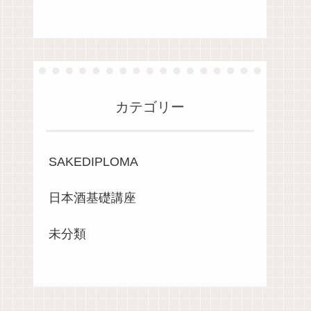
カテゴリー
SAKEDIPLOMA
日本酒基礎講座
未分類