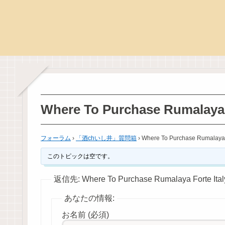
Where To Purchase Rumalaya F
フォーラム
›
「酒chいし井」質問箱
›
Where To Purchase Rumalaya F
このトピックは空です。
返信先: Where To Purchase Rumalaya Forte Ital
あなたの情報:
お名前 (必須)