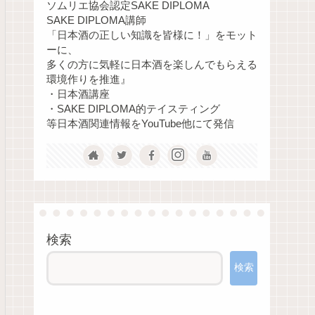
ソムリエ協会認定SAKE DIPLOMA
SAKE DIPLOMA講師
「日本酒の正しい知識を皆様に！」をモット
ーに、
多くの方に気軽に日本酒を楽しんでもらえる
環境作りを推進』
・日本酒講座
・SAKE DIPLOMA的テイスティング
等日本酒関連情報をYouTube他にて発信
検索
検索