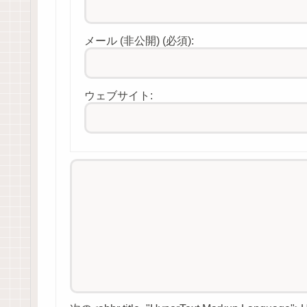
メール (非公開) (必須):
ウェブサイト: