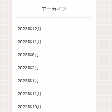
アーカイブ
2023年12月
2023年11月
2023年8月
2023年2月
2023年1月
2022年11月
2022年10月