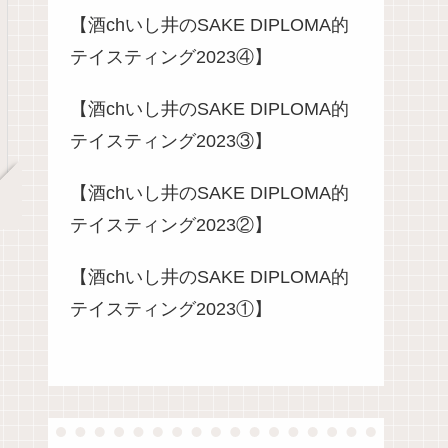
【酒chいし井のSAKE DIPLOMA的
テイスティング2023④】
【酒chいし井のSAKE DIPLOMA的
テイスティング2023③】
【酒chいし井のSAKE DIPLOMA的
テイスティング2023②】
【酒chいし井のSAKE DIPLOMA的
テイスティング2023①】