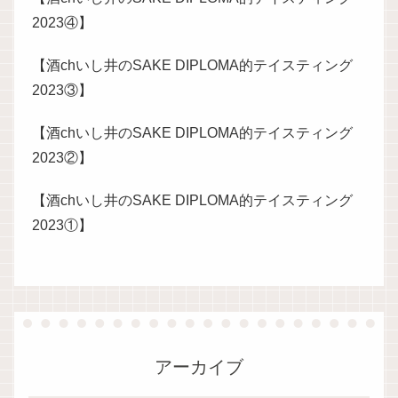
2023④】
【酒chいし井のSAKE DIPLOMA的テイスティング
2023③】
【酒chいし井のSAKE DIPLOMA的テイスティング
2023②】
【酒chいし井のSAKE DIPLOMA的テイスティング
2023①】
アーカイブ