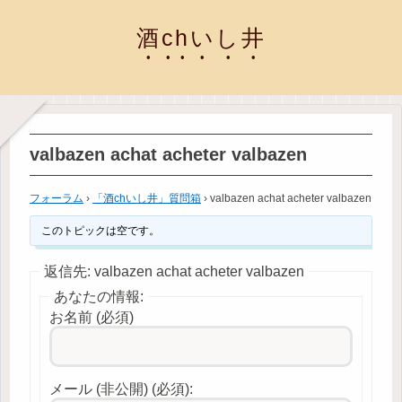
酒chいし井
valbazen achat acheter valbazen
フォーラム
›
「酒chいし井」質問箱
›
valbazen achat acheter valbazen
このトピックは空です。
返信先: valbazen achat acheter valbazen
あなたの情報:
お名前 (必須)
メール (非公開) (必須):