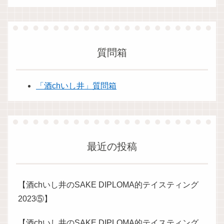
質問箱
「酒chいし井」質問箱
最近の投稿
【酒chいし井のSAKE DIPLOMA的テイスティング
2023⑤】
【酒chいし井のSAKE DIPLOMA的テイスティング