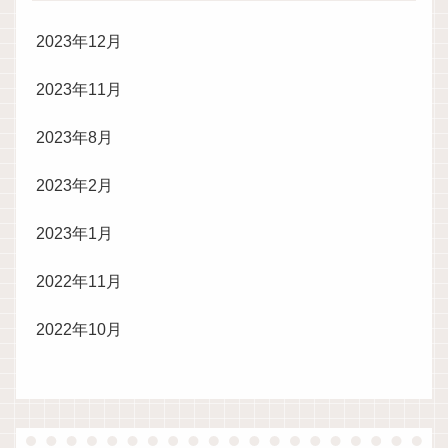
2023年12月
2023年11月
2023年8月
2023年2月
2023年1月
2022年11月
2022年10月