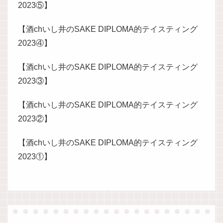
2023⑤】
【酒chいし井のSAKE DIPLOMA的テイスティング
2023④】
【酒chいし井のSAKE DIPLOMA的テイスティング
2023③】
【酒chいし井のSAKE DIPLOMA的テイスティング
2023②】
【酒chいし井のSAKE DIPLOMA的テイスティング
2023①】