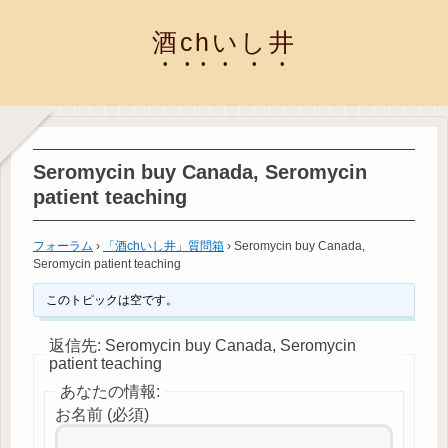
酒chいし井
Seromycin buy Canada, Seromycin
patient teaching
フォーラム
›
「酒chいし井」質問箱
›
Seromycin buy Canada,
Seromycin patient teaching
このトピックは空です。
返信先: Seromycin buy Canada, Seromycin
patient teaching
あなたの情報:
お名前 (必須)