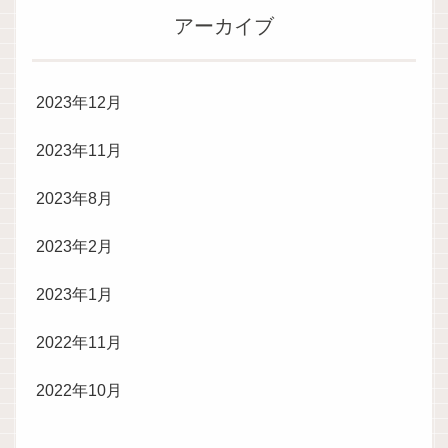
アーカイブ
2023年12月
2023年11月
2023年8月
2023年2月
2023年1月
2022年11月
2022年10月