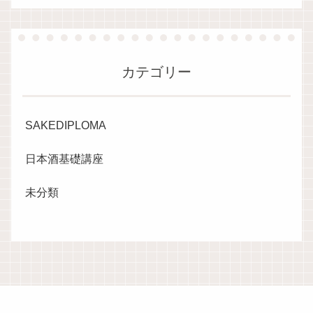
カテゴリー
SAKEDIPLOMA
日本酒基礎講座
未分類