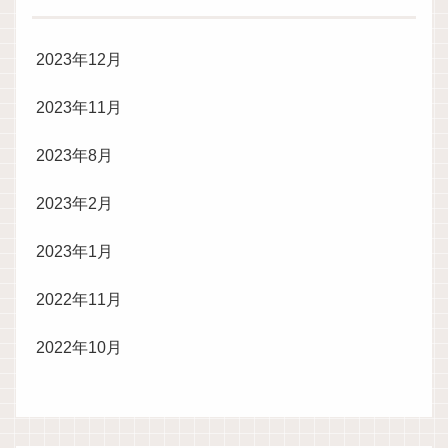
2023年12月
2023年11月
2023年8月
2023年2月
2023年1月
2022年11月
2022年10月