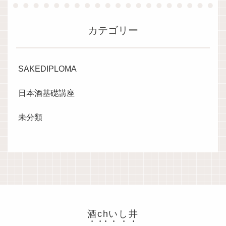
カテゴリー
SAKEDIPLOMA
日本酒基礎講座
未分類
酒chいし井