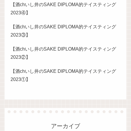
【酒chいし井のSAKE DIPLOMA的テイスティング
2023④】
【酒chいし井のSAKE DIPLOMA的テイスティング
2023③】
【酒chいし井のSAKE DIPLOMA的テイスティング
2023②】
【酒chいし井のSAKE DIPLOMA的テイスティング
2023①】
アーカイブ