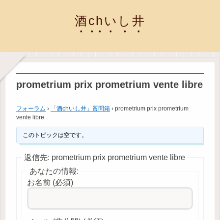
酒chいし井
prometrium prix prometrium vente libre
フォーラム
›
「酒chいし井」質問箱
›
prometrium prix prometrium
vente libre
このトピックは空です。
返信先: prometrium prix prometrium vente libre
あなたの情報:
お名前 (必須)