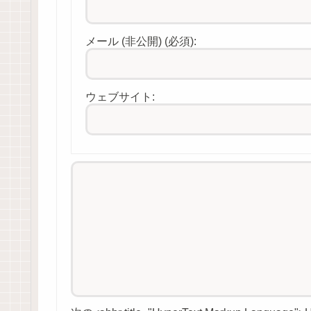
メール (非公開) (必須):
ウェブサイト: