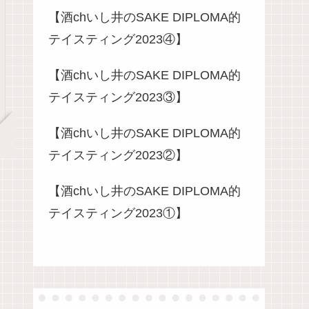
【酒chいし井のSAKE DIPLOMA的
テイスティング2023④】
【酒chいし井のSAKE DIPLOMA的
テイスティング2023③】
【酒chいし井のSAKE DIPLOMA的
テイスティング2023②】
【酒chいし井のSAKE DIPLOMA的
テイスティング2023①】