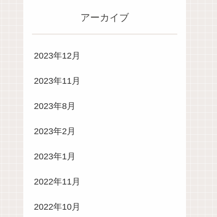
アーカイブ
2023年12月
2023年11月
2023年8月
2023年2月
2023年1月
2022年11月
2022年10月