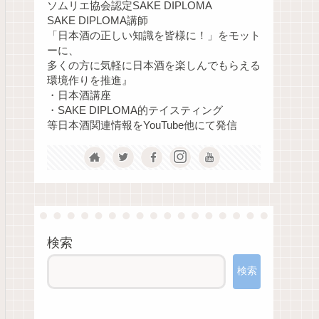
ソムリエ協会認定SAKE DIPLOMA
SAKE DIPLOMA講師
「日本酒の正しい知識を皆様に！」をモット
ーに、
多くの方に気軽に日本酒を楽しんでもらえる
環境作りを推進』
・日本酒講座
・SAKE DIPLOMA的テイスティング
等日本酒関連情報をYouTube他にて発信
検索
検索