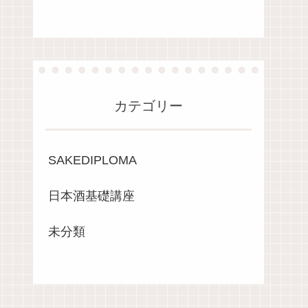
カテゴリー
SAKEDIPLOMA
日本酒基礎講座
未分類