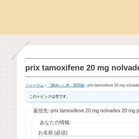
prix tamoxifene 20 mg nolvad
フォーラム
›
「酒chいし井」質問箱
›
prix tamoxifene 20 mg nolvade
このトピックは空です。
返信先: prix tamoxifene 20 mg nolvadex 20 mg p
あなたの情報:
お名前 (必須)