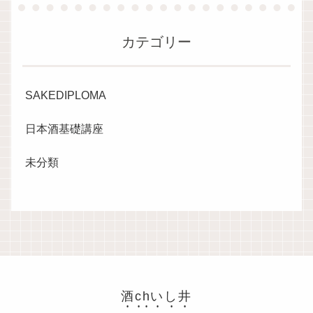
カテゴリー
SAKEDIPLOMA
日本酒基礎講座
未分類
酒chいし井