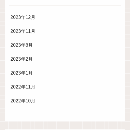
2023年12月
2023年11月
2023年8月
2023年2月
2023年1月
2022年11月
2022年10月