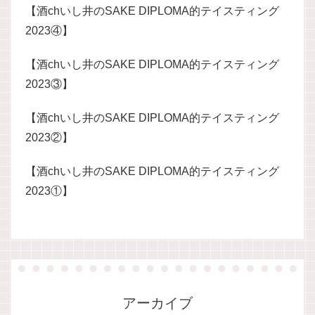
【酒chいし井のSAKE DIPLOMA的テイスティング
2023④】
【酒chいし井のSAKE DIPLOMA的テイスティング
2023③】
【酒chいし井のSAKE DIPLOMA的テイスティング
2023②】
【酒chいし井のSAKE DIPLOMA的テイスティング
2023①】
アーカイブ