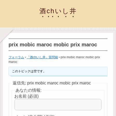
酒chいし井
prix mobic maroc mobic prix maroc
フォーラム
›
「酒chいし井」質問箱
›
prix mobic maroc mobic prix
maroc
このトピックは空です。
返信先: prix mobic maroc mobic prix maroc
あなたの情報:
お名前 (必須)