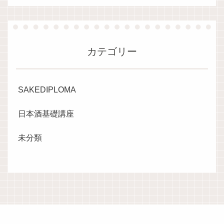
カテゴリー
SAKEDIPLOMA
日本酒基礎講座
未分類