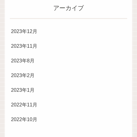
アーカイブ
2023年12月
2023年11月
2023年8月
2023年2月
2023年1月
2022年11月
2022年10月