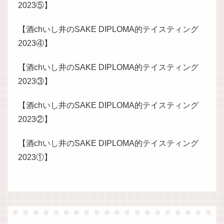
2023⑤】
【酒chいし井のSAKE DIPLOMA的テイスティング
2023④】
【酒chいし井のSAKE DIPLOMA的テイスティング
2023③】
【酒chいし井のSAKE DIPLOMA的テイスティング
2023②】
【酒chいし井のSAKE DIPLOMA的テイスティング
2023①】