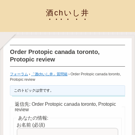
酒chいし井
Order Protopic canada toronto,
Protopic review
フォーラム
›
「酒chいし井」質問箱
›
Order Protopic canada toronto,
Protopic review
このトピックは空です。
返信先: Order Protopic canada toronto, Protopic
review
あなたの情報:
お名前 (必須)