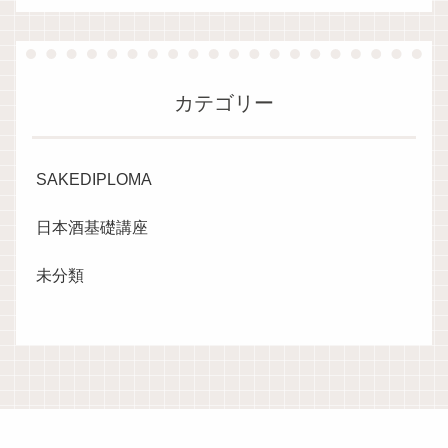
カテゴリー
SAKEDIPLOMA
日本酒基礎講座
未分類