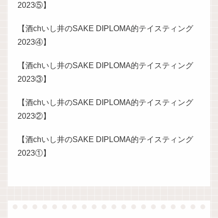
2023⑤】
【酒chいし井のSAKE DIPLOMA的テイスティング
2023④】
【酒chいし井のSAKE DIPLOMA的テイスティング
2023③】
【酒chいし井のSAKE DIPLOMA的テイスティング
2023②】
【酒chいし井のSAKE DIPLOMA的テイスティング
2023①】