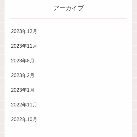
アーカイブ
2023年12月
2023年11月
2023年8月
2023年2月
2023年1月
2022年11月
2022年10月