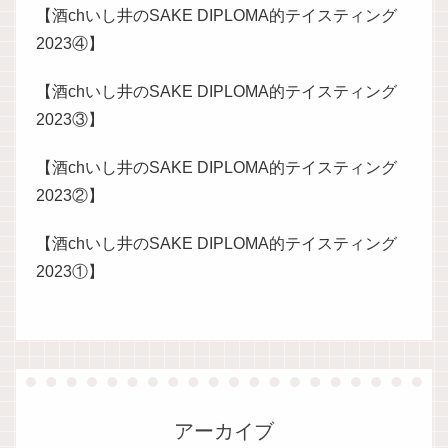
【酒chいし井のSAKE DIPLOMA的テイスティング
2023④】
【酒chいし井のSAKE DIPLOMA的テイスティング
2023③】
【酒chいし井のSAKE DIPLOMA的テイスティング
2023②】
【酒chいし井のSAKE DIPLOMA的テイスティング
2023①】
アーカイブ