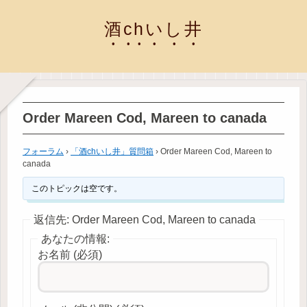
酒chいし井
Order Mareen Cod, Mareen to canada
フォーラム
›
「酒chいし井」質問箱
›
Order Mareen Cod, Mareen to
canada
このトピックは空です。
返信先: Order Mareen Cod, Mareen to canada
あなたの情報:
お名前 (必須)