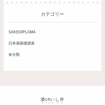
カテゴリー
SAKEDIPLOMA
日本酒基礎講座
未分類
酒chいし井