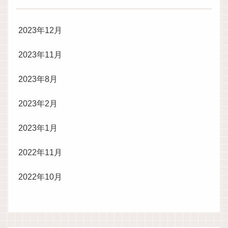
2023年12月
2023年11月
2023年8月
2023年2月
2023年1月
2022年11月
2022年10月