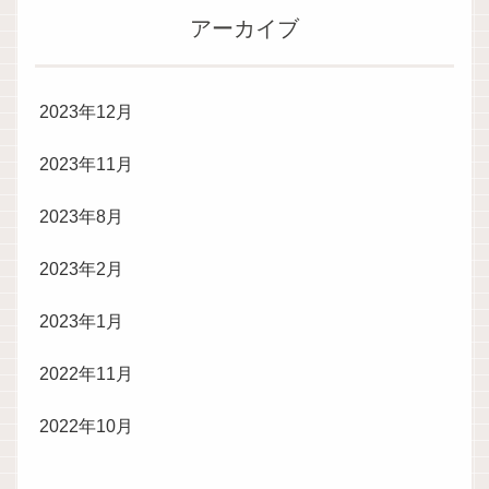
アーカイブ
2023年12月
2023年11月
2023年8月
2023年2月
2023年1月
2022年11月
2022年10月