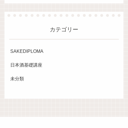
カテゴリー
SAKEDIPLOMA
日本酒基礎講座
未分類