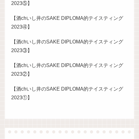
2023⑤】
【酒chいし井のSAKE DIPLOMA的テイスティング
2023④】
【酒chいし井のSAKE DIPLOMA的テイスティング
2023③】
【酒chいし井のSAKE DIPLOMA的テイスティング
2023②】
【酒chいし井のSAKE DIPLOMA的テイスティング
2023①】