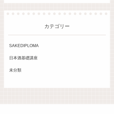
カテゴリー
SAKEDIPLOMA
日本酒基礎講座
未分類