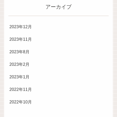
アーカイブ
2023年12月
2023年11月
2023年8月
2023年2月
2023年1月
2022年11月
2022年10月