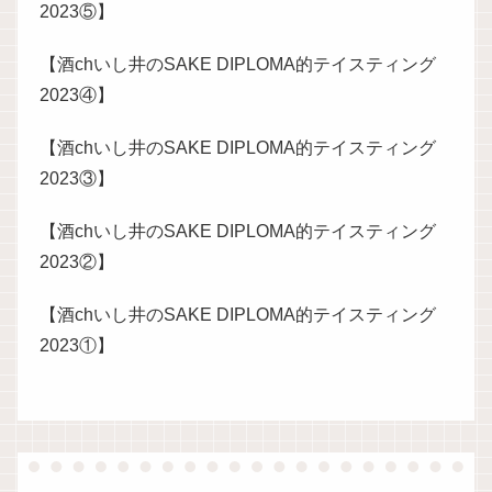
2023⑤】
【酒chいし井のSAKE DIPLOMA的テイスティング
2023④】
【酒chいし井のSAKE DIPLOMA的テイスティング
2023③】
【酒chいし井のSAKE DIPLOMA的テイスティング
2023②】
【酒chいし井のSAKE DIPLOMA的テイスティング
2023①】