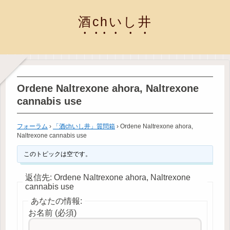
酒chいし井
Ordene Naltrexone ahora, Naltrexone
cannabis use
フォーラム
›
「酒chいし井」質問箱
›
Ordene Naltrexone ahora,
Naltrexone cannabis use
このトピックは空です。
返信先: Ordene Naltrexone ahora, Naltrexone
cannabis use
あなたの情報:
お名前 (必須)