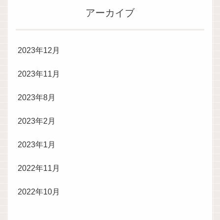
アーカイブ
2023年12月
2023年11月
2023年8月
2023年2月
2023年1月
2022年11月
2022年10月