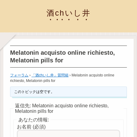
酒chいし井
Melatonin acquisto online richiesto,
Melatonin pills for
フォーラム
›
「酒chいし井」質問箱
›
Melatonin acquisto online
richiesto, Melatonin pills for
このトピックは空です。
返信先: Melatonin acquisto online richiesto,
Melatonin pills for
あなたの情報:
お名前 (必須)