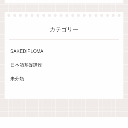
カテゴリー
SAKEDIPLOMA
日本酒基礎講座
未分類