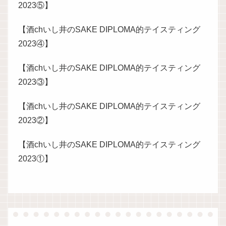
2023⑤】
【酒chいし井のSAKE DIPLOMA的テイスティング
2023④】
【酒chいし井のSAKE DIPLOMA的テイスティング
2023③】
【酒chいし井のSAKE DIPLOMA的テイスティング
2023②】
【酒chいし井のSAKE DIPLOMA的テイスティング
2023①】