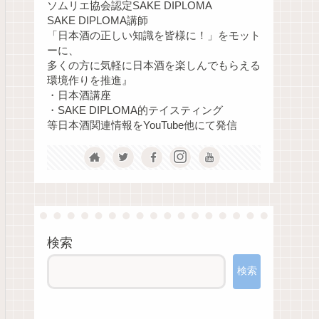
ソムリエ協会認定SAKE DIPLOMA
SAKE DIPLOMA講師
「日本酒の正しい知識を皆様に！」をモット
ーに、
多くの方に気軽に日本酒を楽しんでもらえる
環境作りを推進』
・日本酒講座
・SAKE DIPLOMA的テイスティング
等日本酒関連情報をYouTube他にて発信
検索
検索