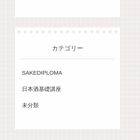
カテゴリー
SAKEDIPLOMA
日本酒基礎講座
未分類