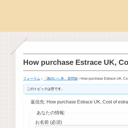
How purchase Estrace UK, Cos
フォーラム
›
「酒chいし井」質問箱
›
How purchase Estrace UK, Cos
このトピックは空です。
返信先: How purchase Estrace UK, Cost of estra
あなたの情報:
お名前 (必須)