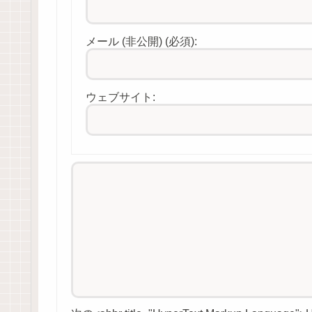
メール (非公開) (必須):
ウェブサイト: