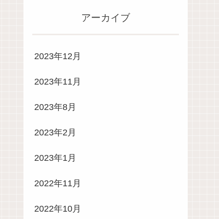
アーカイブ
2023年12月
2023年11月
2023年8月
2023年2月
2023年1月
2022年11月
2022年10月