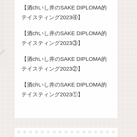
【酒chいし井のSAKE DIPLOMA的
テイスティング2023④】
【酒chいし井のSAKE DIPLOMA的
テイスティング2023③】
【酒chいし井のSAKE DIPLOMA的
テイスティング2023②】
【酒chいし井のSAKE DIPLOMA的
テイスティング2023①】