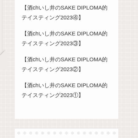
【酒chいし井のSAKE DIPLOMA的
テイスティング2023④】
【酒chいし井のSAKE DIPLOMA的
テイスティング2023③】
【酒chいし井のSAKE DIPLOMA的
テイスティング2023②】
【酒chいし井のSAKE DIPLOMA的
テイスティング2023①】