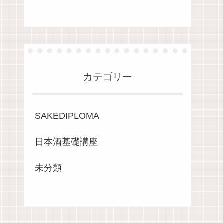
カテゴリー
SAKEDIPLOMA
日本酒基礎講座
未分類