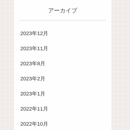
アーカイブ
2023年12月
2023年11月
2023年8月
2023年2月
2023年1月
2022年11月
2022年10月