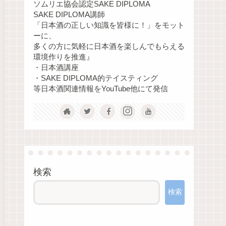
ソムリエ協会認定SAKE DIPLOMA
SAKE DIPLOMA講師
「日本酒の正しい知識を皆様に！」をモット
ーに、
多くの方に気軽に日本酒を楽しんでもらえる
環境作りを推進』
・日本酒講座
・SAKE DIPLOMA的テイスティング
等日本酒関連情報をYouTube他にて発信
検索
検索