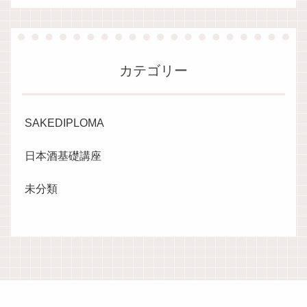
カテゴリー
SAKEDIPLOMA
日本酒基礎講座
未分類