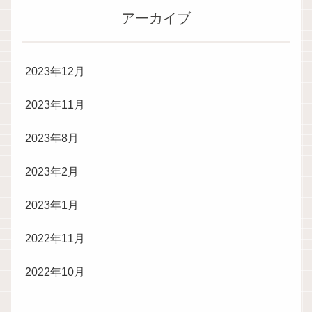
アーカイブ
2023年12月
2023年11月
2023年8月
2023年2月
2023年1月
2022年11月
2022年10月