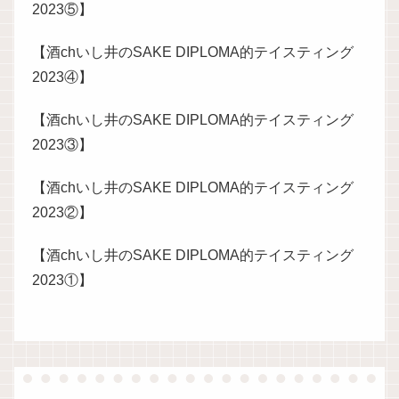
2023⑤】
【酒chいし井のSAKE DIPLOMA的テイスティング
2023④】
【酒chいし井のSAKE DIPLOMA的テイスティング
2023③】
【酒chいし井のSAKE DIPLOMA的テイスティング
2023②】
【酒chいし井のSAKE DIPLOMA的テイスティング
2023①】