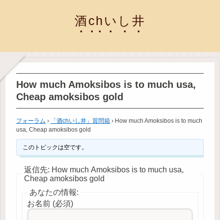
酒chいし井
How much Amoksibos is to much usa,
Cheap amoksibos gold
フォーラム
›
「酒chいし井」質問箱
›
How much Amoksibos is to much
usa, Cheap amoksibos gold
このトピックは空です。
返信先: How much Amoksibos is to much usa,
Cheap amoksibos gold
あなたの情報:
お名前 (必須)