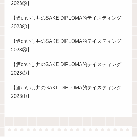
2023⑤】
【酒chいし井のSAKE DIPLOMA的テイスティング
2023④】
【酒chいし井のSAKE DIPLOMA的テイスティング
2023③】
【酒chいし井のSAKE DIPLOMA的テイスティング
2023②】
【酒chいし井のSAKE DIPLOMA的テイスティング
2023①】