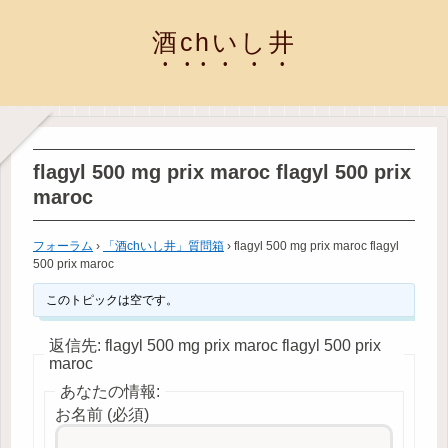
酒chいし井
flagyl 500 mg prix maroc flagyl 500 prix
maroc
フォーラム
›
「酒chいし井」質問箱
›
flagyl 500 mg prix maroc flagyl
500 prix maroc
このトピックは空です。
返信先: flagyl 500 mg prix maroc flagyl 500 prix
maroc
あなたの情報:
お名前 (必須)