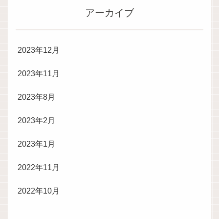
アーカイブ
2023年12月
2023年11月
2023年8月
2023年2月
2023年1月
2022年11月
2022年10月