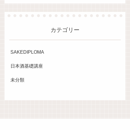
カテゴリー
SAKEDIPLOMA
日本酒基礎講座
未分類