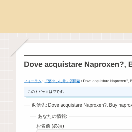
Dove acquistare Naproxen?, B
フォーラム
›
「酒chいし井」質問箱
›
Dove acquistare Naproxen?, B
このトピックは空です。
返信先: Dove acquistare Naproxen?, Buy naprox
あなたの情報:
お名前 (必須)