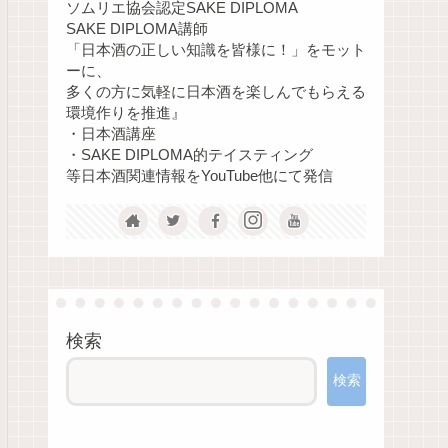
ソムリエ協会認定SAKE DIPLOMA
SAKE DIPLOMA講師
「日本酒の正しい知識を皆様に！」をモット
ーに、
多くの方に気軽に日本酒を楽しんでもらえる
環境作りを推進』
・日本酒講座
・SAKE DIPLOMA的テイスティング
等日本酒関連情報をYouTube他にて発信
検索
検索