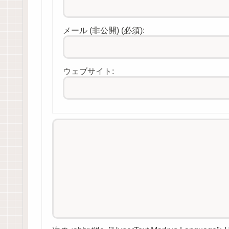
メール (非公開) (必須):
ウェブサイト: