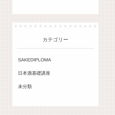
カテゴリー
SAKEDIPLOMA
日本酒基礎講座
未分類