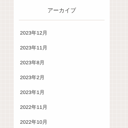
アーカイブ
2023年12月
2023年11月
2023年8月
2023年2月
2023年1月
2022年11月
2022年10月