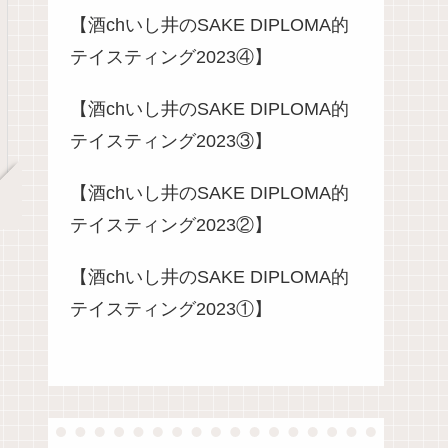
【酒chいし井のSAKE DIPLOMA的
テイスティング2023④】
【酒chいし井のSAKE DIPLOMA的
テイスティング2023③】
【酒chいし井のSAKE DIPLOMA的
テイスティング2023②】
【酒chいし井のSAKE DIPLOMA的
テイスティング2023①】