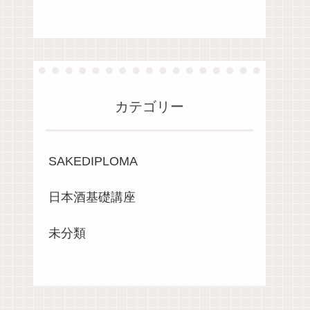
カテゴリー
SAKEDIPLOMA
日本酒基礎講座
未分類