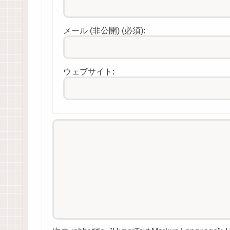
メール (非公開) (必須):
ウェブサイト: