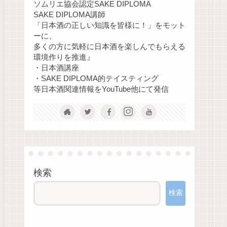
ソムリエ協会認定SAKE DIPLOMA
SAKE DIPLOMA講師
「日本酒の正しい知識を皆様に！」をモット
ーに、
多くの方に気軽に日本酒を楽しんでもらえる
環境作りを推進』
・日本酒講座
・SAKE DIPLOMA的テイスティング
等日本酒関連情報をYouTube他にて発信
検索
検索