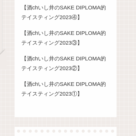
【酒chいし井のSAKE DIPLOMA的
テイスティング2023④】
【酒chいし井のSAKE DIPLOMA的
テイスティング2023③】
【酒chいし井のSAKE DIPLOMA的
テイスティング2023②】
【酒chいし井のSAKE DIPLOMA的
テイスティング2023①】