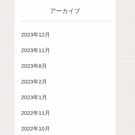
アーカイブ
2023年12月
2023年11月
2023年8月
2023年2月
2023年1月
2022年11月
2022年10月