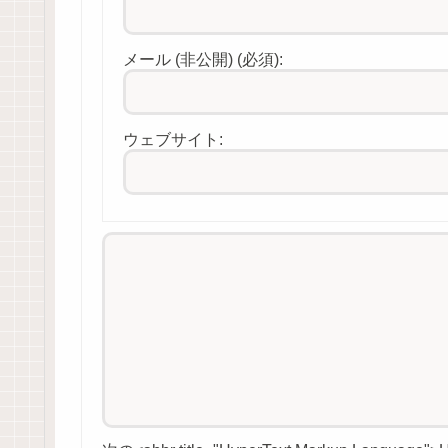
メール (非公開) (必須):
ウェブサイト: