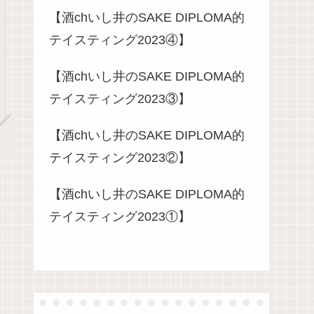
【酒chいし井のSAKE DIPLOMA的
テイスティング2023④】
【酒chいし井のSAKE DIPLOMA的
テイスティング2023③】
【酒chいし井のSAKE DIPLOMA的
テイスティング2023②】
【酒chいし井のSAKE DIPLOMA的
テイスティング2023①】