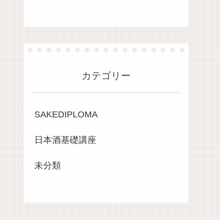
カテゴリー
SAKEDIPLOMA
日本酒基礎講座
未分類