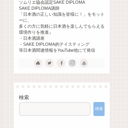
ソムリエ協会認定SAKE DIPLOMA
SAKE DIPLOMA講師
「日本酒の正しい知識を皆様に！」をモット
ーに、
多くの方に気軽に日本酒を楽しんでもらえる
環境作りを推進』
・日本酒講座
・SAKE DIPLOMA的テイスティング
等日本酒関連情報をYouTube他にて発信
検索
検索