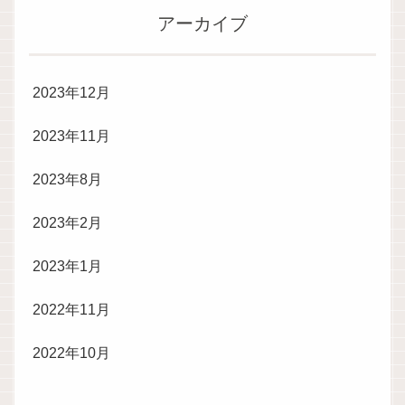
アーカイブ
2023年12月
2023年11月
2023年8月
2023年2月
2023年1月
2022年11月
2022年10月