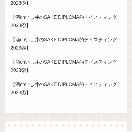
2023⑤】
【酒chいし井のSAKE DIPLOMA的テイスティング
2023④】
【酒chいし井のSAKE DIPLOMA的テイスティング
2023③】
【酒chいし井のSAKE DIPLOMA的テイスティング
2023②】
【酒chいし井のSAKE DIPLOMA的テイスティング
2023①】