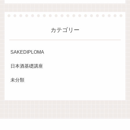
カテゴリー
SAKEDIPLOMA
日本酒基礎講座
未分類