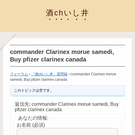
酒chいし井
commander Clarinex morue samedi,
Buy pfizer clarinex canada
フォーラム
›
「酒chいし井」質問箱
›
commander Clarinex morue
samedi, Buy pfizer clarinex canada
このトピックは空です。
返信先: commander Clarinex morue samedi, Buy
pfizer clarinex canada
あなたの情報:
お名前 (必須)