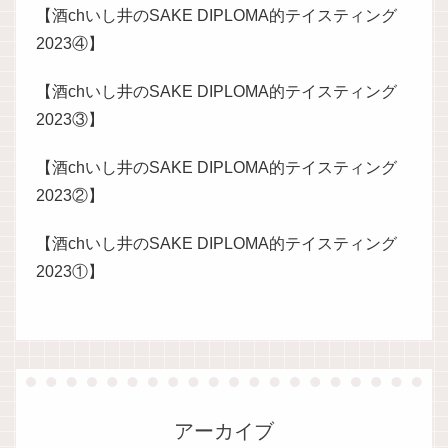
【酒chいし井のSAKE DIPLOMA的テイスティング
2023④】
【酒chいし井のSAKE DIPLOMA的テイスティング
2023③】
【酒chいし井のSAKE DIPLOMA的テイスティング
2023②】
【酒chいし井のSAKE DIPLOMA的テイスティング
2023①】
アーカイブ