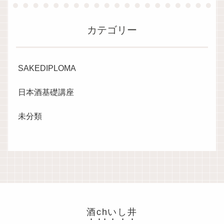
カテゴリー
SAKEDIPLOMA
日本酒基礎講座
未分類
酒chいし井