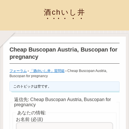
酒chいし井
Cheap Buscopan Austria, Buscopan for
pregnancy
フォーラム
›
「酒chいし井」質問箱
›
Cheap Buscopan Austria,
Buscopan for pregnancy
このトピックは空です。
返信先: Cheap Buscopan Austria, Buscopan for
pregnancy
あなたの情報:
お名前 (必須)