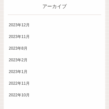
アーカイブ
2023年12月
2023年11月
2023年8月
2023年2月
2023年1月
2022年11月
2022年10月