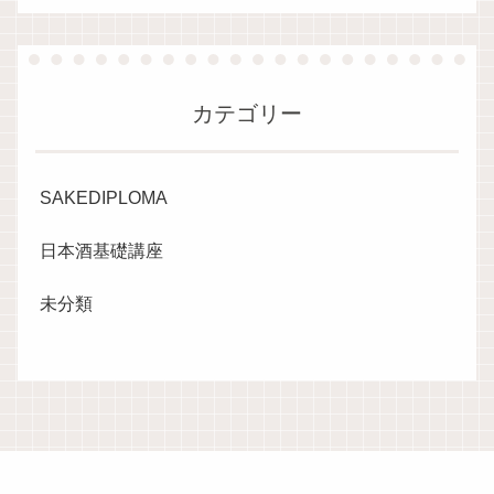
カテゴリー
SAKEDIPLOMA
日本酒基礎講座
未分類