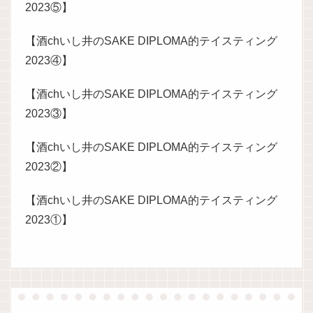
2023⑤】
【酒chいし井のSAKE DIPLOMA的テイスティング
2023④】
【酒chいし井のSAKE DIPLOMA的テイスティング
2023③】
【酒chいし井のSAKE DIPLOMA的テイスティング
2023②】
【酒chいし井のSAKE DIPLOMA的テイスティング
2023①】