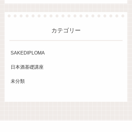
カテゴリー
SAKEDIPLOMA
日本酒基礎講座
未分類