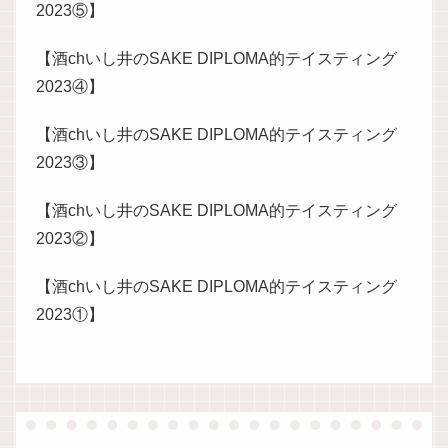
2023⑤】
【酒chいし井のSAKE DIPLOMA的テイスティング
2023④】
【酒chいし井のSAKE DIPLOMA的テイスティング
2023③】
【酒chいし井のSAKE DIPLOMA的テイスティング
2023②】
【酒chいし井のSAKE DIPLOMA的テイスティング
2023①】