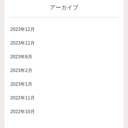
アーカイブ
2023年12月
2023年11月
2023年8月
2023年2月
2023年1月
2022年11月
2022年10月