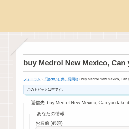
buy Medrol New Mexico, Can y
フォーラム
›
「酒chいし井」質問箱
›
buy Medrol New Mexico, Can y
このトピックは空です。
返信先: buy Medrol New Mexico, Can you take ib
あなたの情報:
お名前 (必須)