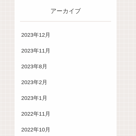
アーカイブ
2023年12月
2023年11月
2023年8月
2023年2月
2023年1月
2022年11月
2022年10月