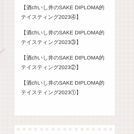
【酒chいし井のSAKE DIPLOMA的
テイスティング2023④】
【酒chいし井のSAKE DIPLOMA的
テイスティング2023③】
【酒chいし井のSAKE DIPLOMA的
テイスティング2023②】
【酒chいし井のSAKE DIPLOMA的
テイスティング2023①】