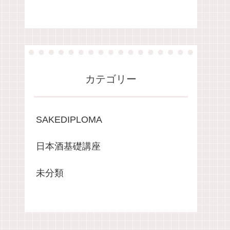
カテゴリー
SAKEDIPLOMA
日本酒基礎講座
未分類