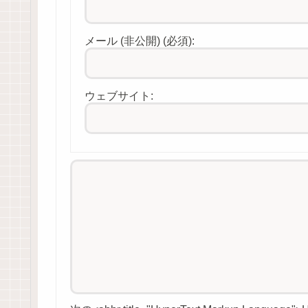
メール (非公開) (必須):
ウェブサイト: