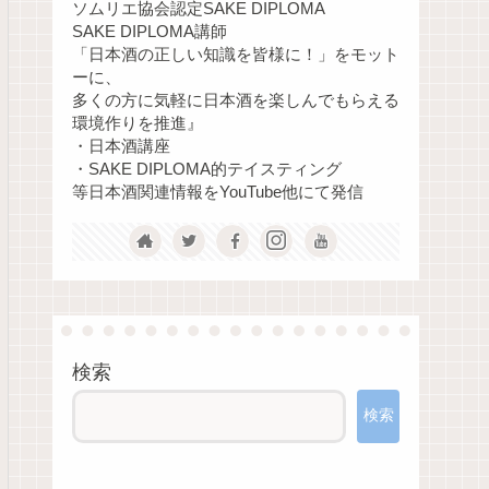
ソムリエ協会認定SAKE DIPLOMA
SAKE DIPLOMA講師
「日本酒の正しい知識を皆様に！」をモット
ーに、
多くの方に気軽に日本酒を楽しんでもらえる
環境作りを推進』
・日本酒講座
・SAKE DIPLOMA的テイスティング
等日本酒関連情報をYouTube他にて発信
検索
検索