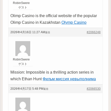
RobinSwere
ゲスト
Olimp Casino is the official website of the popular
Olimp Casino in Kazakhstan
Olymp Casino
2026年4月16日 11:27 AM
#2066248
返信
RobinSwere
ゲスト
Mission: Impossible is a thrilling action series in
which Ethan Hunt
Фильм миссия невыполнима
2026年4月17日 5:48 PM
#2066530
返信