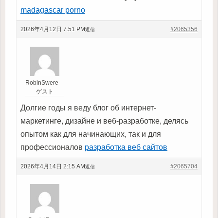
madagascar porno
2026年4月12日 7:51 PM
#2065356
返信
RobinSwere
ゲスト
Долгие годы я веду блог об интернет-
маркетинге, дизайне и веб-разработке, делясь
опытом как для начинающих, так и для
профессионалов
разработка веб сайтов
2026年4月14日 2:15 AM
#2065704
返信