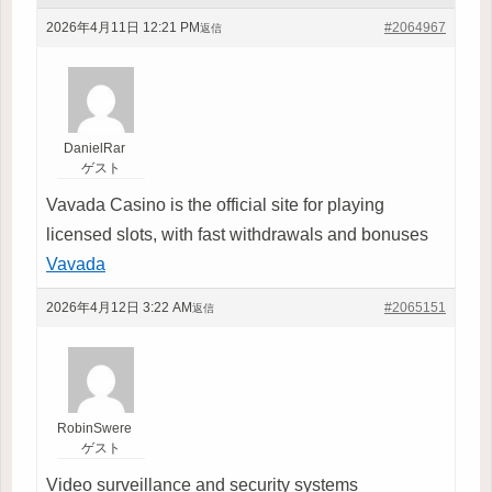
2026年4月11日 12:21 PM
#2064967
返信
DanielRar
ゲスト
Vavada Casino is the official site for playing
licensed slots, with fast withdrawals and bonuses
Vavada
2026年4月12日 3:22 AM
#2065151
返信
RobinSwere
ゲスト
Video surveillance and security systems