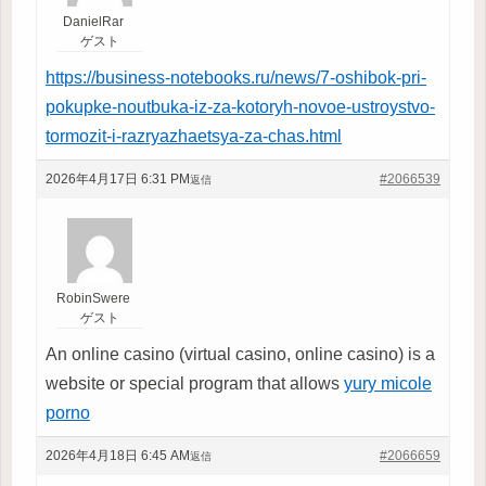
DanielRar
ゲスト
https://business-notebooks.ru/news/7-oshibok-pri-
pokupke-noutbuka-iz-za-kotoryh-novoe-ustroystvo-
tormozit-i-razryazhaetsya-za-chas.html
2026年4月17日 6:31 PM
#2066539
返信
RobinSwere
ゲスト
An online casino (virtual casino, online casino) is a
website or special program that allows
yury micole
porno
2026年4月18日 6:45 AM
#2066659
返信