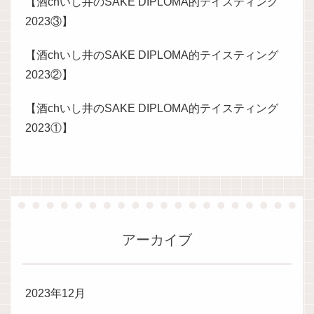
【酒chいし井のSAKE DIPLOMA的テイスティング
2023③】
【酒chいし井のSAKE DIPLOMA的テイスティング
2023②】
【酒chいし井のSAKE DIPLOMA的テイスティング
2023①】
アーカイブ
2023年12月