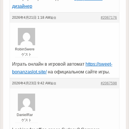
дизайнер
2026年4月21日 1:18 AM
#2067176
返信
RobinSwere
ゲスト
Играть онлайн в игровой автомат
https://sweet-
bonanzaslot.site/
на официальном сайте игры.
2026年4月23日 9:42 AM
#2067598
返信
DanielRar
ゲスト