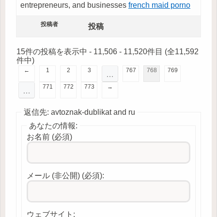
entrepreneurs, and businesses
french maid porno
投稿者
投稿
15件の投稿を表示中 - 11,506 - 11,520件目 (全11,592
件中)
←
1
2
3
767
768
769
…
771
772
773
→
…
返信先: avtoznak-dublikat and ru
あなたの情報:
お名前 (必須)
メール (非公開) (必須):
ウェブサイト: