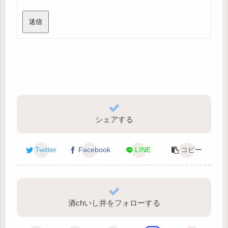
送信
シェアする
Twitter
Facebook
LINE
コピー
酒chいし井をフォローする