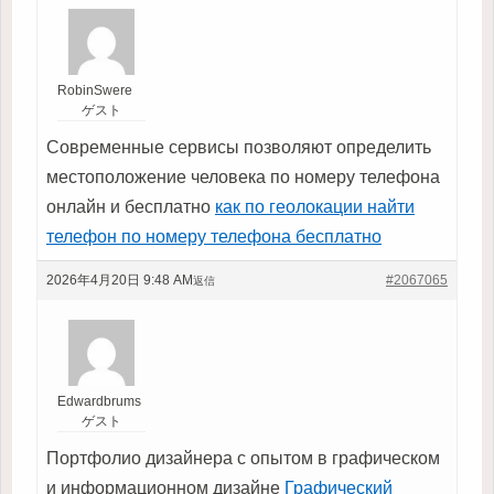
RobinSwere
ゲスト
Современные сервисы позволяют определить
местоположение человека по номеру телефона
онлайн и бесплатно
как по геолокации найти
телефон по номеру телефона бесплатно
2026年4月20日 9:48 AM
#2067065
返信
Edwardbrums
ゲスト
Портфолио дизайнера с опытом в графическом
и информационном дизайне
Графический