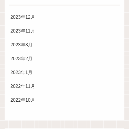
2023年12月
2023年11月
2023年8月
2023年2月
2023年1月
2022年11月
2022年10月