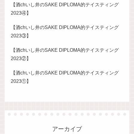
【酒chいし井のSAKE DIPLOMA的テイスティング
2023④】
【酒chいし井のSAKE DIPLOMA的テイスティング
2023③】
【酒chいし井のSAKE DIPLOMA的テイスティング
2023②】
【酒chいし井のSAKE DIPLOMA的テイスティング
2023①】
アーカイブ