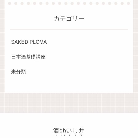
カテゴリー
SAKEDIPLOMA
日本酒基礎講座
未分類
酒chいし井