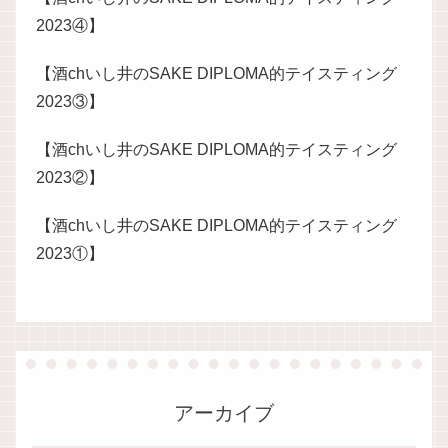
2023④】
【酒chいし井のSAKE DIPLOMA的テイスティング
2023③】
【酒chいし井のSAKE DIPLOMA的テイスティング
2023②】
【酒chいし井のSAKE DIPLOMA的テイスティング
2023①】
アーカイブ