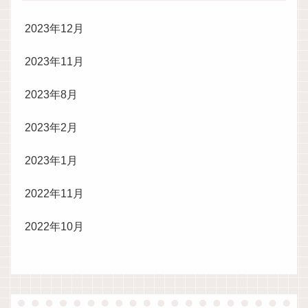
2023年12月
2023年11月
2023年8月
2023年2月
2023年1月
2022年11月
2022年10月