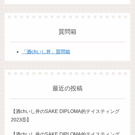
質問箱
「酒chいし井」質問箱
最近の投稿
【酒chいし井のSAKE DIPLOMA的テイスティング
2023⑤】
【酒chいし井のSAKE DIPLOMA的テイスティング