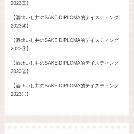
2023⑤】
【酒chいし井のSAKE DIPLOMA的テイスティング
2023④】
【酒chいし井のSAKE DIPLOMA的テイスティング
2023③】
【酒chいし井のSAKE DIPLOMA的テイスティング
2023②】
【酒chいし井のSAKE DIPLOMA的テイスティング
2023①】