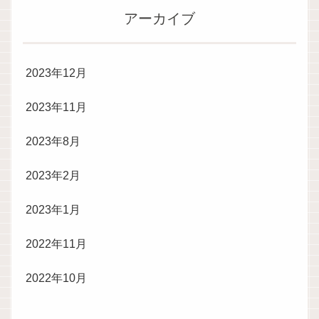
アーカイブ
2023年12月
2023年11月
2023年8月
2023年2月
2023年1月
2022年11月
2022年10月