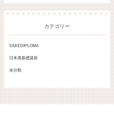
カテゴリー
SAKEDIPLOMA
日本酒基礎講座
未分類