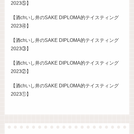
2023⑤】
【酒chいし井のSAKE DIPLOMA的テイスティング
2023④】
【酒chいし井のSAKE DIPLOMA的テイスティング
2023③】
【酒chいし井のSAKE DIPLOMA的テイスティング
2023②】
【酒chいし井のSAKE DIPLOMA的テイスティング
2023①】