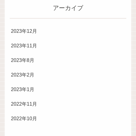
アーカイブ
2023年12月
2023年11月
2023年8月
2023年2月
2023年1月
2022年11月
2022年10月