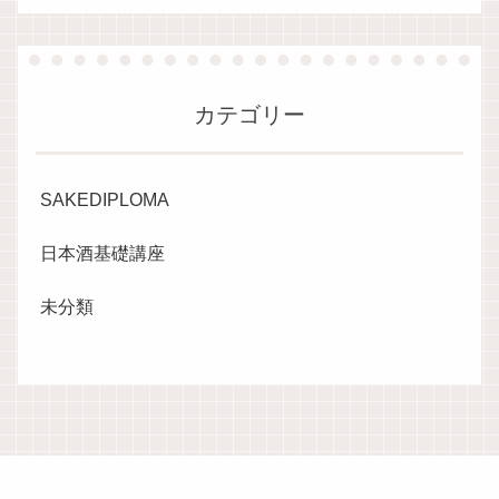
カテゴリー
SAKEDIPLOMA
日本酒基礎講座
未分類