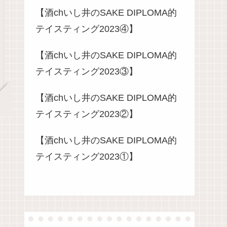
【酒chいし井のSAKE DIPLOMA的
テイスティング2023④】
【酒chいし井のSAKE DIPLOMA的
テイスティング2023③】
【酒chいし井のSAKE DIPLOMA的
テイスティング2023②】
【酒chいし井のSAKE DIPLOMA的
テイスティング2023①】