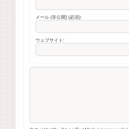
メール (非公開) (必須):
ウェブサイト: