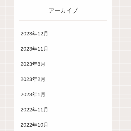
アーカイブ
2023年12月
2023年11月
2023年8月
2023年2月
2023年1月
2022年11月
2022年10月