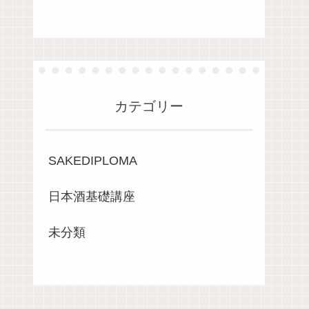
カテゴリー
SAKEDIPLOMA
日本酒基礎講座
未分類