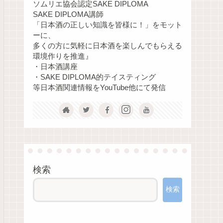
ソムリエ協会認定SAKE DIPLOMA
SAKE DIPLOMA講師
「日本酒の正しい知識を皆様に！」をモット
ーに、
多くの方に気軽に日本酒を楽しんでもらえる
環境作りを推進』
・日本酒講座
・SAKE DIPLOMA的テイスティング
等日本酒関連情報をYouTube他にて発信
検索
検索