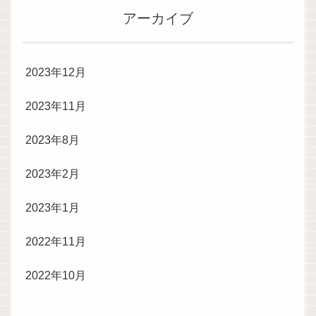
アーカイブ
2023年12月
2023年11月
2023年8月
2023年2月
2023年1月
2022年11月
2022年10月