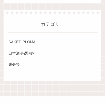
カテゴリー
SAKEDIPLOMA
日本酒基礎講座
未分類