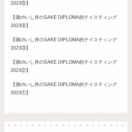
2023⑤】
【酒chいし井のSAKE DIPLOMA的テイスティング
2023④】
【酒chいし井のSAKE DIPLOMA的テイスティング
2023③】
【酒chいし井のSAKE DIPLOMA的テイスティング
2023②】
【酒chいし井のSAKE DIPLOMA的テイスティング
2023①】