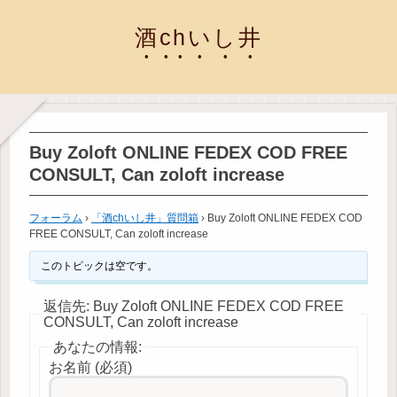
酒chいし井
Buy Zoloft ONLINE FEDEX COD FREE
CONSULT, Can zoloft increase
フォーラム
›
「酒chいし井」質問箱
›
Buy Zoloft ONLINE FEDEX COD
FREE CONSULT, Can zoloft increase
このトピックは空です。
返信先: Buy Zoloft ONLINE FEDEX COD FREE
CONSULT, Can zoloft increase
あなたの情報:
お名前 (必須)