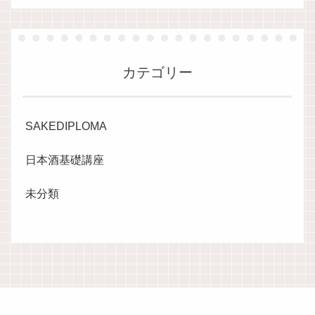
カテゴリー
SAKEDIPLOMA
日本酒基礎講座
未分類