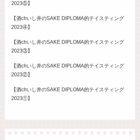
2023⑤】
【酒chいし井のSAKE DIPLOMA的テイスティング
2023④】
【酒chいし井のSAKE DIPLOMA的テイスティング
2023③】
【酒chいし井のSAKE DIPLOMA的テイスティング
2023②】
【酒chいし井のSAKE DIPLOMA的テイスティング
2023①】