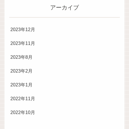
アーカイブ
2023年12月
2023年11月
2023年8月
2023年2月
2023年1月
2022年11月
2022年10月