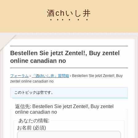
酒chいし井
Bestellen Sie jetzt Zentel!, Buy zentel
online canadian no
フォーラム
›
「酒chいし井」質問箱
›
Bestellen Sie jetzt Zentel!, Buy
zentel online canadian no
このトピックは空です。
返信先: Bestellen Sie jetzt Zentel!, Buy zentel
online canadian no
あなたの情報:
お名前 (必須)