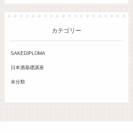
カテゴリー
SAKEDIPLOMA
日本酒基礎講座
未分類