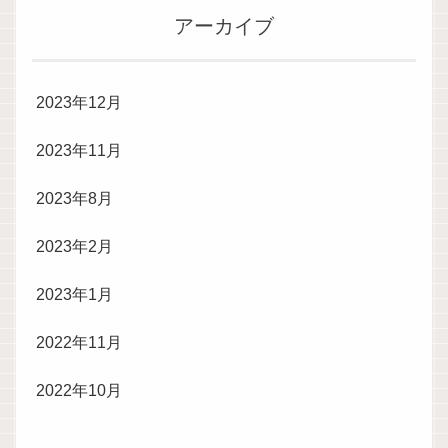
アーカイブ
2023年12月
2023年11月
2023年8月
2023年2月
2023年1月
2022年11月
2022年10月