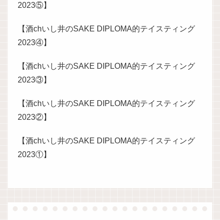
2023⑤】
【酒chいし井のSAKE DIPLOMA的テイスティング
2023④】
【酒chいし井のSAKE DIPLOMA的テイスティング
2023③】
【酒chいし井のSAKE DIPLOMA的テイスティング
2023②】
【酒chいし井のSAKE DIPLOMA的テイスティング
2023①】