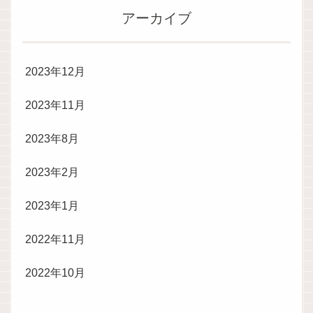
アーカイブ
2023年12月
2023年11月
2023年8月
2023年2月
2023年1月
2022年11月
2022年10月