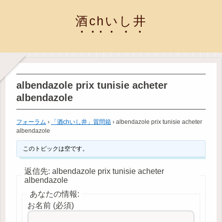
酒chいし井
albendazole prix tunisie acheter
albendazole
フォーラム
›
「酒chいし井」質問箱
›
albendazole prix tunisie acheter
albendazole
このトピックは空です。
返信先: albendazole prix tunisie acheter
albendazole
あなたの情報:
お名前 (必須)