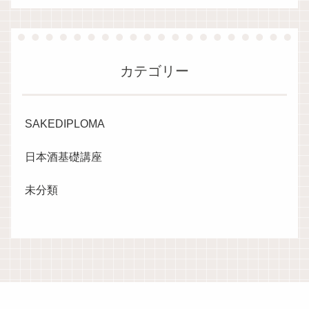
カテゴリー
SAKEDIPLOMA
日本酒基礎講座
未分類