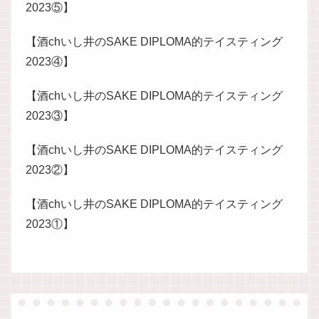
2023⑤】
【酒chいし井のSAKE DIPLOMA的テイスティング
2023④】
【酒chいし井のSAKE DIPLOMA的テイスティング
2023③】
【酒chいし井のSAKE DIPLOMA的テイスティング
2023②】
【酒chいし井のSAKE DIPLOMA的テイスティング
2023①】