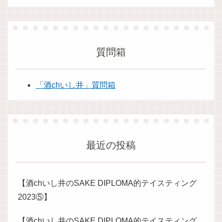
質問箱
「酒chいし井」質問箱
最近の投稿
【酒chいし井のSAKE DIPLOMA的テイスティング
2023⑤】
【酒chいし井のSAKE DIPLOMA的テイスティング