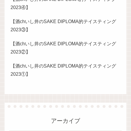
2023④】
【酒chいし井のSAKE DIPLOMA的テイスティング
2023③】
【酒chいし井のSAKE DIPLOMA的テイスティング
2023②】
【酒chいし井のSAKE DIPLOMA的テイスティング
2023①】
アーカイブ