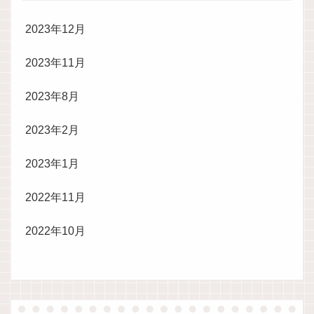
2023年12月
2023年11月
2023年8月
2023年2月
2023年1月
2022年11月
2022年10月