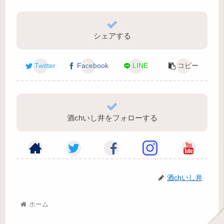
シェアする
Twitter
Facebook
LINE
コピー
酒chいし井をフォローする
酒chいし井
ホーム