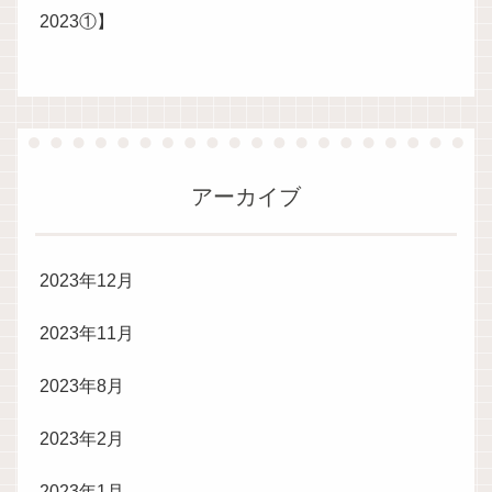
2023①】
アーカイブ
2023年12月
2023年11月
2023年8月
2023年2月
2023年1月