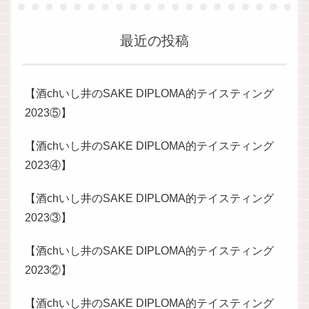
最近の投稿
【酒chいし井のSAKE DIPLOMA的テイスティング
2023⑤】
【酒chいし井のSAKE DIPLOMA的テイスティング
2023④】
【酒chいし井のSAKE DIPLOMA的テイスティング
2023③】
【酒chいし井のSAKE DIPLOMA的テイスティング
2023②】
【酒chいし井のSAKE DIPLOMA的テイスティング