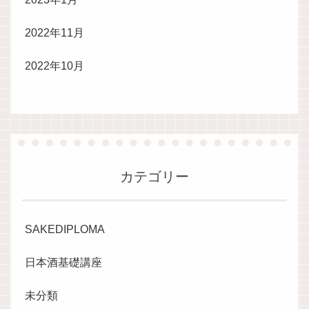
2022年11月
2022年10月
カテゴリー
SAKEDIPLOMA
日本酒基礎講座
未分類